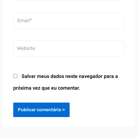
Email*
Website
Salvar meus dados neste navegador para a
próxima vez que eu comentar.