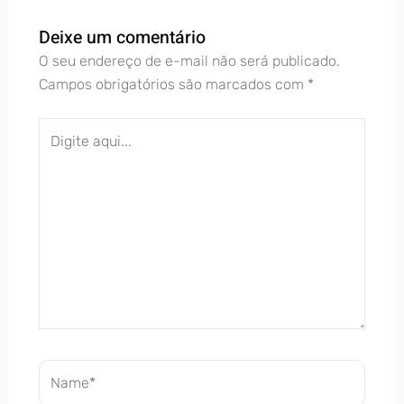
Deixe um comentário
O seu endereço de e-mail não será publicado.
Campos obrigatórios são marcados com
*
Digite
aqui...
Name*