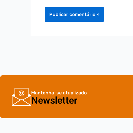
Mantenha-se atualizado
Newsletter