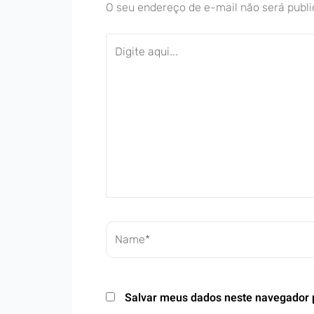
O seu endereço de e-mail não será publi
Digite
aqui...
Name*
Salvar meus dados neste navegador 