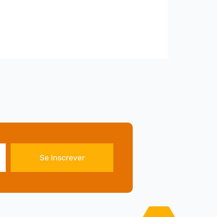
Se Inscrever