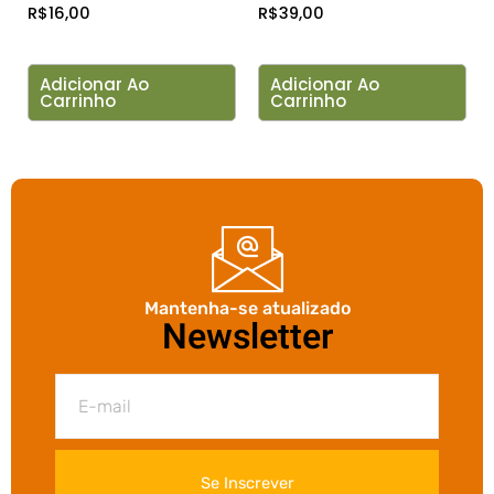
R$
16,00
R$
39,00
Adicionar Ao
Adicionar Ao
Carrinho
Carrinho
Mantenha-se atualizado
Newsletter
Se Inscrever