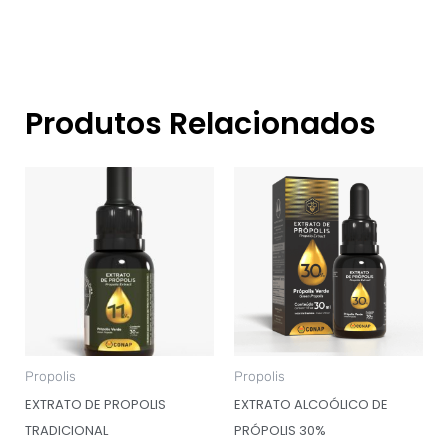
Produtos Relacionados
Propolis
Propolis
EXTRATO DE PROPOLIS
EXTRATO ALCOÓLICO DE
TRADICIONAL
PRÓPOLIS 30%