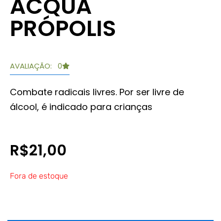
ACQUA
PRÓPOLIS
AVALIAÇÃO: 0
Combate radicais livres. Por ser livre de
álcool, é indicado para crianças
R$
21,00
Fora de estoque