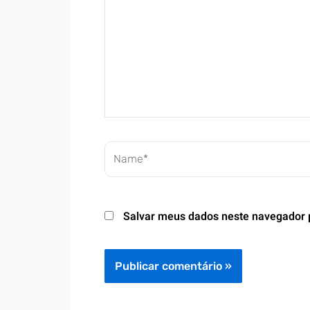
Name*
Salvar meus dados neste navegador 