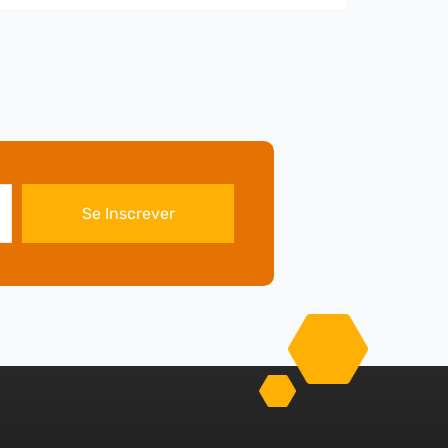
Se Inscrever