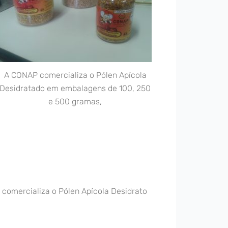
A CONAP comercializa o Pólen Apícola
Desidratado em embalagens de 100, 250
e 500 gramas,
comercializa o Pólen Apícola Desidrato