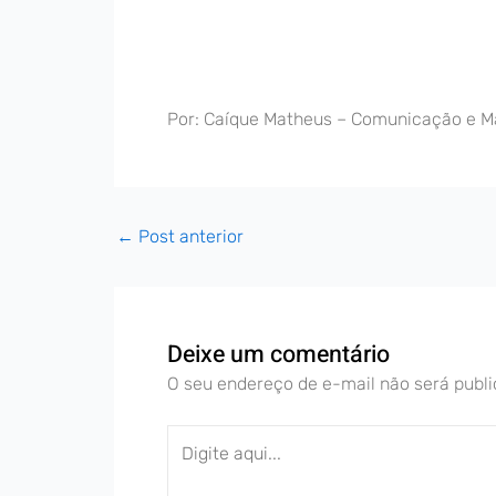
Por: Caíque Matheus – Comunicação e M
←
Post anterior
Deixe um comentário
O seu endereço de e-mail não será publi
Digite
aqui...