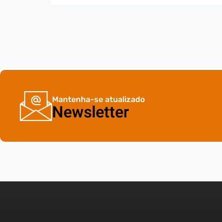
Mantenha-se atualizado
Newsletter