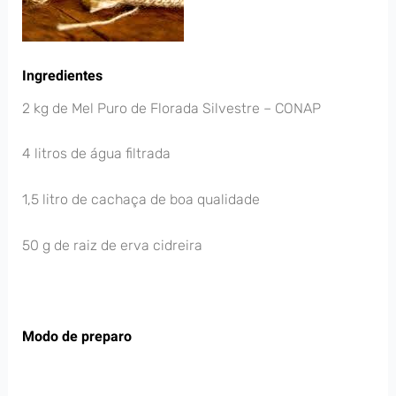
Ingredientes
2 kg de Mel Puro de Florada Silvestre – CONAP
4 litros de água filtrada
1,5 litro de cachaça de boa qualidade
50 g de raiz de erva cidreira
Modo de preparo