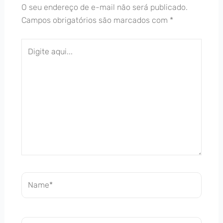
O seu endereço de e-mail não será publicado.
Campos obrigatórios são marcados com
*
Digite
aqui...
Name*