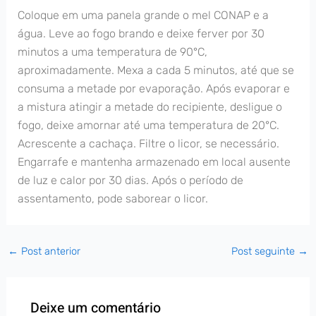
Coloque em uma panela grande o mel CONAP e a
água. Leve ao fogo brando e deixe ferver por 30
minutos a uma temperatura de 90°C,
aproximadamente. Mexa a cada 5 minutos, até que se
consuma a metade por evaporação. Após evaporar e
a mistura atingir a metade do recipiente, desligue o
fogo, deixe amornar até uma temperatura de 20°C.
Acrescente a cachaça. Filtre o licor, se necessário.
Engarrafe e mantenha armazenado em local ausente
de luz e calor por 30 dias. Após o período de
assentamento, pode saborear o licor.
←
Post anterior
Post seguinte
→
Deixe um comentário