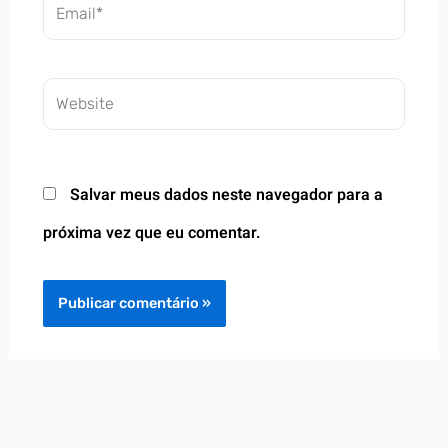
Email*
Website
Salvar meus dados neste navegador para a
próxima vez que eu comentar.