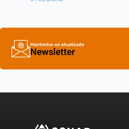
Mantenha-se atualizado
Newsletter