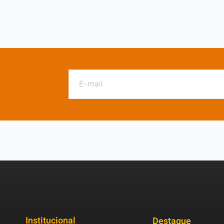
Institucional
Destaque