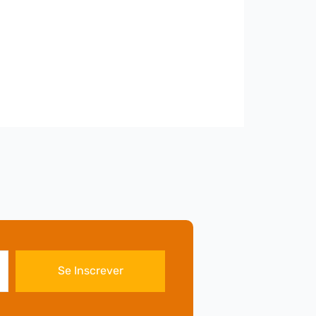
Se Inscrever