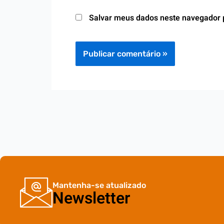
Salvar meus dados neste navegador 
Mantenha-se atualizado
Newsletter