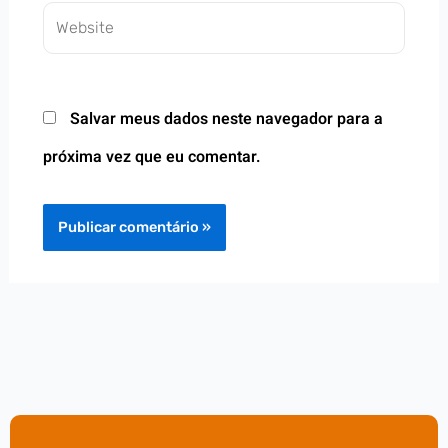
Website
Salvar meus dados neste navegador para a
próxima vez que eu comentar.