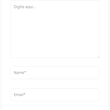
Digite
aqui...
Name*
Email*