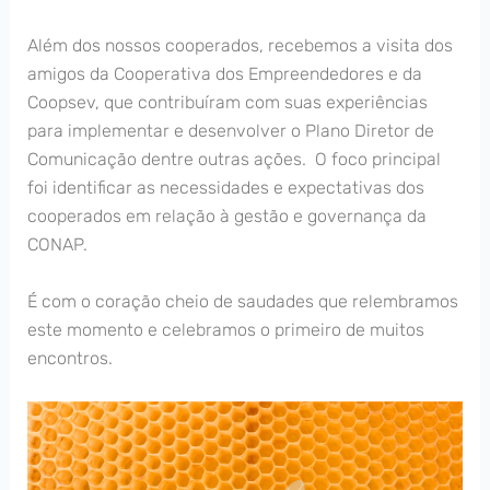
Além dos nossos cooperados, recebemos a visita dos
amigos da Cooperativa dos Empreendedores e da
Coopsev, que contribuíram com suas experiências
para implementar e desenvolver o Plano Diretor de
Comunicação dentre outras ações. O foco principal
foi identificar as necessidades e expectativas dos
cooperados em relação à gestão e governança da
CONAP.
É com o coração cheio de saudades que relembramos
este momento e celebramos o primeiro de muitos
encontros.