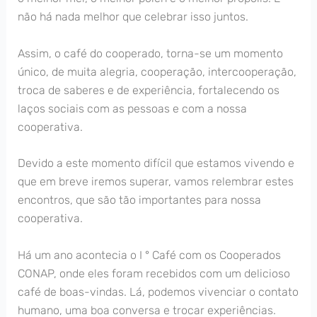
não há nada melhor que celebrar isso juntos.
Assim, o café do cooperado, torna-se um momento
único, de muita alegria, cooperação, intercooperação,
troca de saberes e de experiência, fortalecendo os
laços sociais com as pessoas e com a nossa
cooperativa.
Devido a este momento difícil que estamos vivendo e
que em breve iremos superar, vamos relembrar estes
encontros, que são tão importantes para nossa
cooperativa.
Há um ano acontecia o I ° Café com os Cooperados
CONAP, onde eles foram recebidos com um delicioso
café de boas-vindas. Lá, podemos vivenciar o contato
humano, uma boa conversa e trocar experiências.