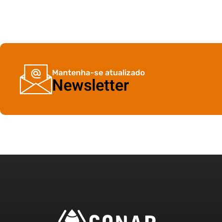
Mantenha-se atualizado
Newsletter