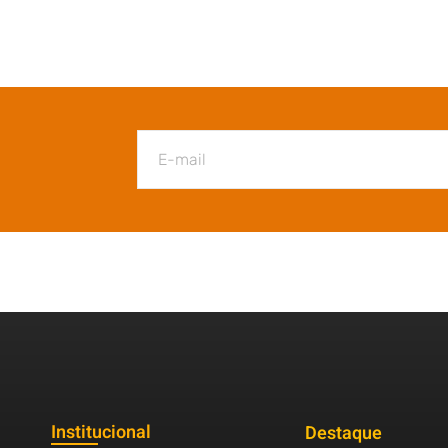
Institucional
Destaque