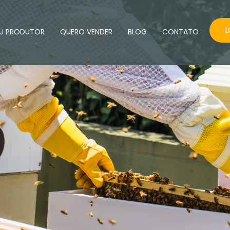
L
U PRODUTOR
QUERO VENDER
BLOG
CONTATO